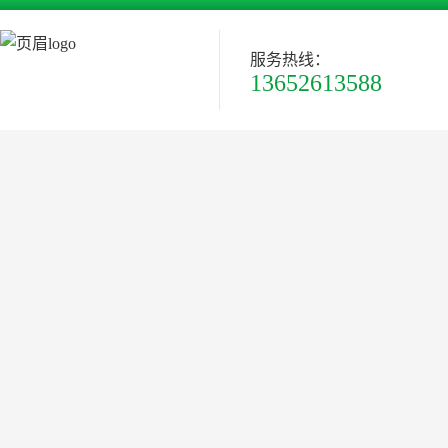
服务热线：
13652613588