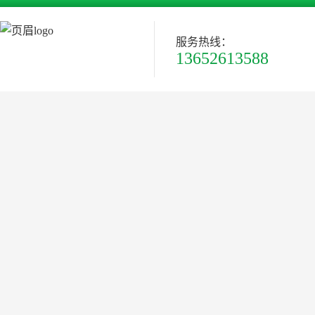
服务热线：
13652613588