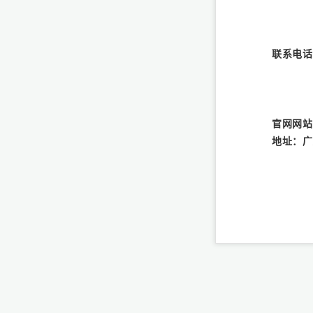
联系电话：
1390
1390
1390
官网网站：w
地址：广