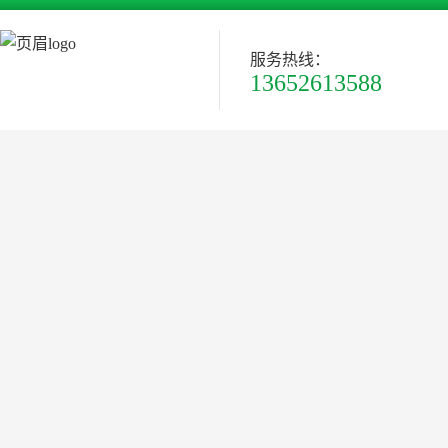
服务热线：
13652613588